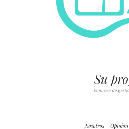
Su pro
Empresa de gestión
Nosotros
Opinión