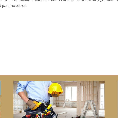
d para nosotros.