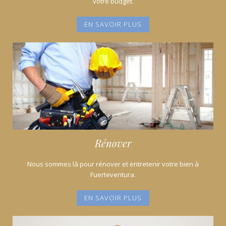
votre budget.
EN SAVOIR PLUS
Rénover
Nous sommes là pour rénover et entretenir votre bien à
Fuerteventura.
EN SAVOIR PLUS