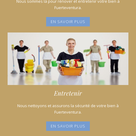
Nous sommes là pour rénover et entretenir votre bien à
Fuerteventura.
EN SAVOIR PLUS
Entretenir
Nous nettoyons et assurons la sécurité de votre bien à
Fuerteventura.
EN SAVOIR PLUS