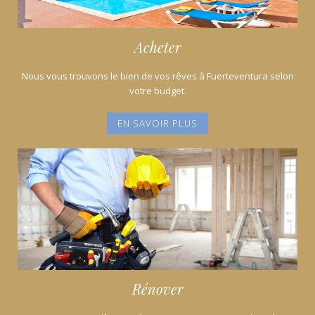
Acheter
Nous vous trouvons le bien de vos rêves à Fuerteventura selon
votre budget.
EN SAVOIR PLUS
Rénover