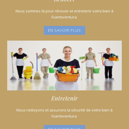
Nous sommes là pour rénover et entretenir votre bien à
Fuerteventura.
EN SAVOIR PLUS
Entretenir
Nous nettoyons et assurons la sécurité de votre bien à
Fuerteventura.