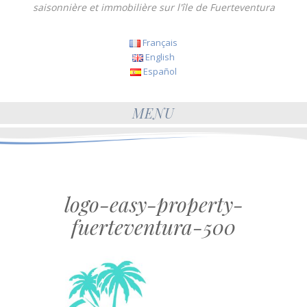
saisonnière et immobilière sur l'île de Fuerteventura
Français
English
Español
MENU
logo-easy-property-
fuerteventura-500