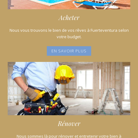
Acheter
Nous vous trouvons le bien de vos rêves à Fuerteventura selon
votre budget.
EN SAVOIR PLUS
Rénover
Nous sommes là pour rénover et entretenir votre bien à