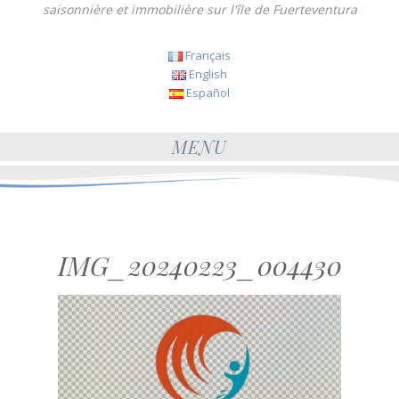
saisonnière et immobilière sur l'île de Fuerteventura
Français
English
Español
MENU
IMG_20240223_004430