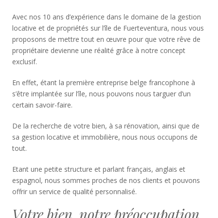
Avec nos 10 ans d’expérience dans le domaine de la gestion
locative et de propriétés sur l’île de Fuerteventura, nous vous
proposons de mettre tout en œuvre pour que votre rêve de
propriétaire devienne une réalité grâce à notre concept
exclusif.
En effet, étant la première entreprise belge francophone à
s’être implantée sur l’île, nous pouvons nous targuer d’un
certain savoir-faire.
De la recherche de votre bien, à sa rénovation, ainsi que de
sa gestion locative et immobilière, nous nous occupons de
tout.
Etant une petite structure et parlant français, anglais et
espagnol, nous sommes proches de nos clients et pouvons
offrir un service de qualité personnalisé.
Votre bien, notre préoccupation.