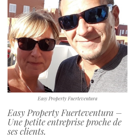
Easy Property Fuerteventura
Easy Property Fuerteventura –
Une petite entreprise proche de
ses clients.