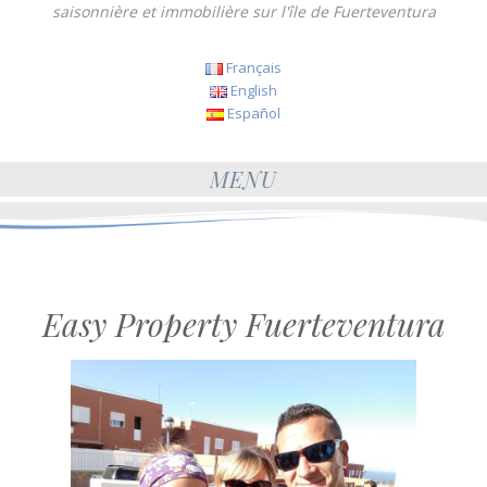
saisonnière et immobilière sur l'île de Fuerteventura
Français
English
Español
MENU
Easy Property Fuerteventura