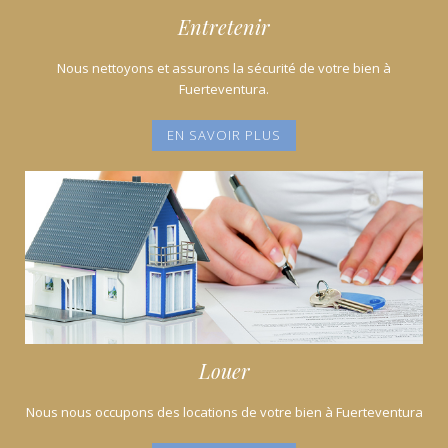
Entretenir
Nous nettoyons et assurons la sécurité de votre bien à
Fuerteventura.
EN SAVOIR PLUS
Louer
Nous nous occupons des locations de votre bien à Fuerteventura