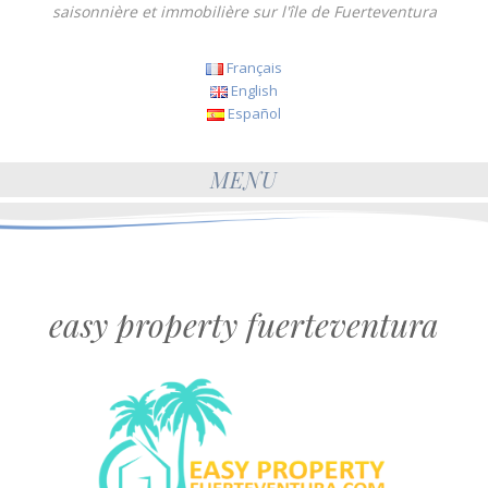
saisonnière et immobilière sur l'île de Fuerteventura
Français
English
Español
MENU
easy property fuerteventura