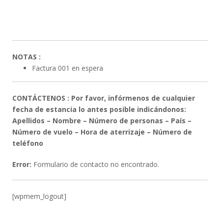
NOTAS :
Factura 001 en espera
CONTÁCTENOS :
Por favor, infórmenos de cualquier
fecha de estancia lo antes posible indicándonos:
Apellidos – Nombre – Número de personas – País –
Número de vuelo – Hora de aterrizaje – Número de
teléfono
Error:
Formulario de contacto no encontrado.
[wpmem_logout]