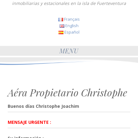
inmobiliarias y estacionales en la isla de Fuerteventura
Français
English
Español
MENU
Aéra Propietario Christophe
Buenos días Christophe Joachim
MENSAJE
URGENTE :