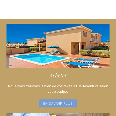
Acheter
Nous vous trouvons le bien de vos rêves à Fuerteventura selon
votre budget.
EN SAVOIR PLUS